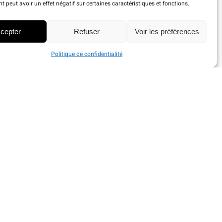
 peut avoir un effet négatif sur certaines caractéristiques et fonctions.
cepter
Refuser
Voir les préférences
Politique de confidentialité