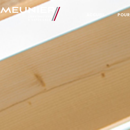
ACCUEIL
POUR