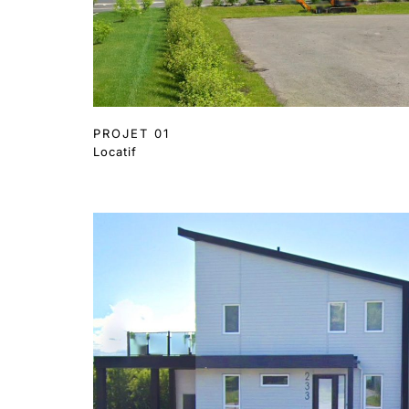
PROJET 01
Locatif