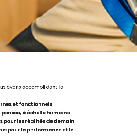
ous avons accompli dans la
rnes et fonctionnels
n pensés, à échelle humaine
 pour les réalités de demain
us pour la performance et le