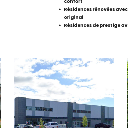
confort
Résidences rénovées avec 
original
Résidences de prestige av