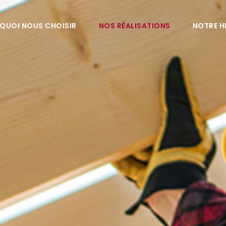
QUOI NOUS CHOISIR
NOS RÉALISATIONS
NOTRE H