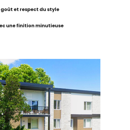
goût et respect du style
ec une finition minutieuse