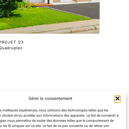
PROJET 03
Quadruplex
Gérer le consentement
es meilleures expériences, nous utilisons des technologies telles que les
 stocker et/ou accéder aux informations des appareils. Le fait de consentir à
gies nous permettra de traiter des données telles que le comportement de
 les ID uniques sur ce site. Le fait de ne pas consentir ou de retirer son